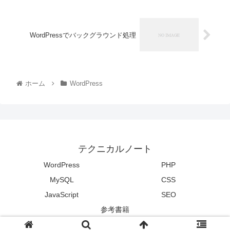
WordPressでバックグラウンド処理
ホーム
WordPress
テクニカルノート
WordPress
PHP
MySQL
CSS
JavaScript
SEO
参考書籍
© 2015 テクニカルノート.