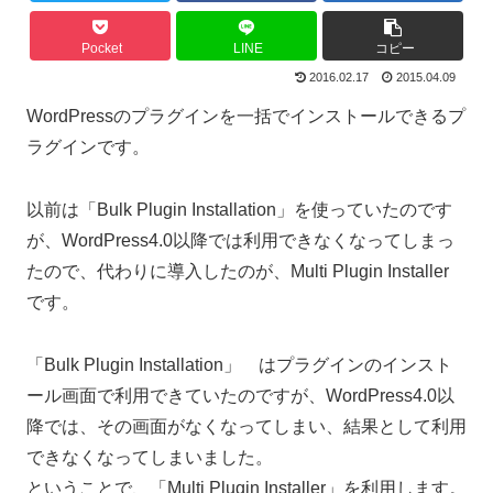
Pocket
LINE
コピー
2016.02.17
2015.04.09
WordPressのプラグインを一括でインストールできるプ
ラグインです。
以前は「Bulk Plugin Installation」を使っていたのです
が、WordPress4.0以降では利用できなくなってしまっ
たので、代わりに導入したのが、Multi Plugin Installer
です。
「Bulk Plugin Installation」 はプラグインのインスト
ール画面で利用できていたのですが、WordPress4.0以
降では、その画面がなくなってしまい、結果として利用
できなくなってしまいました。
ということで、「Multi Plugin Installer」を利用します。