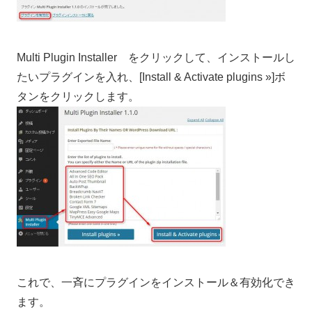
Multi Plugin Installer をクリックして、インストールし
たいプラグインを入れ、[Install & Activate plugins »]ボ
タンをクリックします。
これで、一斉にプラグインをインストール＆有効化でき
ます。