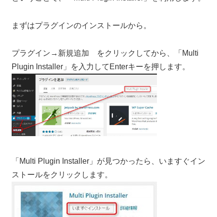
まずはプラグインのインストールから。
プラグイン→新規追加 をクリックしてから、「Multi
Plugin Installer」を入力してEnterキーを押します。
「Multi Plugin Installer」が見つかったら、いますぐイン
ストールをクリックします。