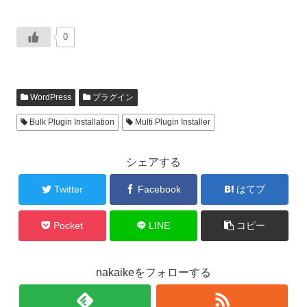
0
WordPress
プラグイン
Bulk Plugin Installation
Multi Plugin Installer
シェアする
Twitter
Facebook
はてブ
Pocket
LINE
コピー
nakaikeをフォローする