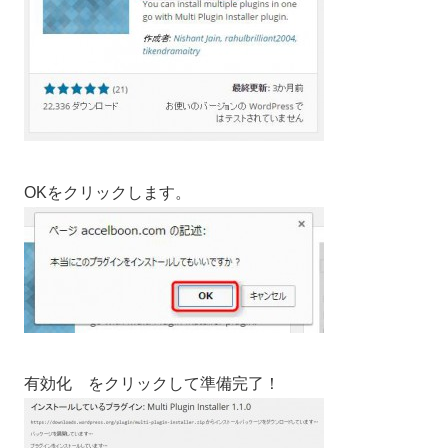
OKをクリックします。
有効化 をクリックして準備完了！