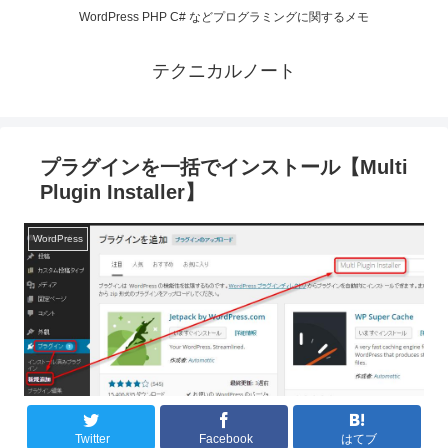
WordPress PHP C# などプログラミングに関するメモ
テクニカルノート
プラグインを一括でインストール【Multi
Plugin Installer】
WordPress
Twitter
Facebook
はてブ