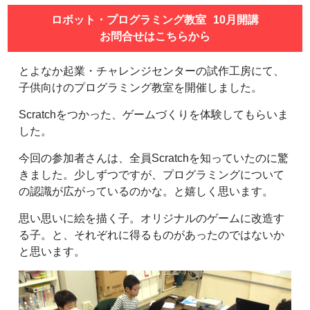
ロボット・プログラミング教室
10月開講
お問合せはこちらから
とよなか起業・チャレンジセンターの試作工房にて、
子供向けのプログラミング教室を開催しました。
Scratchをつかった、ゲームづくりを体験してもらいま
した。
今回の参加者さんは、全員Scratchを知っていたのに驚
きました。少しずつですが、プログラミングについて
の認識が広がっているのかな。と嬉しく思います。
思い思いに絵を描く子。オリジナルのゲームに改造す
る子。と、それぞれに得るものがあったのではないか
と思います。